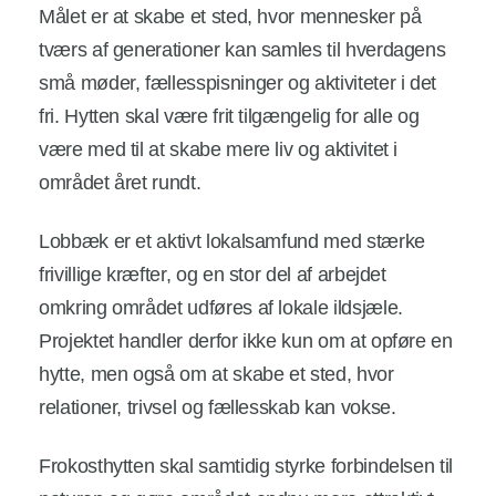
Målet er at skabe et sted, hvor mennesker på
tværs af generationer kan samles til hverdagens
små møder, fællesspisninger og aktiviteter i det
fri. Hytten skal være frit tilgængelig for alle og
være med til at skabe mere liv og aktivitet i
området året rundt.
Lobbæk er et aktivt lokalsamfund med stærke
frivillige kræfter, og en stor del af arbejdet
omkring området udføres af lokale ildsjæle.
Projektet handler derfor ikke kun om at opføre en
hytte, men også om at skabe et sted, hvor
relationer, trivsel og fællesskab kan vokse.
Frokosthytten skal samtidig styrke forbindelsen til