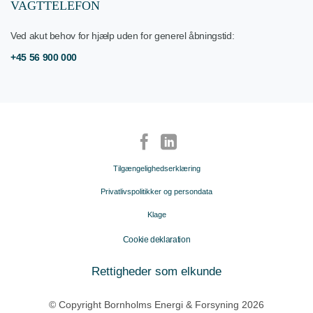
VAGTTELEFON
Ved akut behov for hjælp uden for generel åbningstid:
+45 56 900 000
Tilgængelighedserklæring
Privatlivspolitikker og persondata
Klage
Cookie deklaration
Rettigheder som elkunde
© Copyright Bornholms Energi & Forsyning 2026