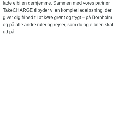
lade elbilen derhjemme. Sammen med vores partner
TakeCHARGE tilbyder vi en komplet ladeløsning, der
giver dig frihed til at køre grønt og trygt – på Bornholm
og på alle andre ruter og rejser, som du og elbilen skal
ud på.