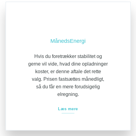
MånedsEnergi
Hvis du foretrækker stabilitet og
gerne vil vide, hvad dine opladninger
koster, er denne aftale det rette
valg. Prisen fastsættes månedligt,
så du får en mere forudsigelig
elregning.
Læs mere