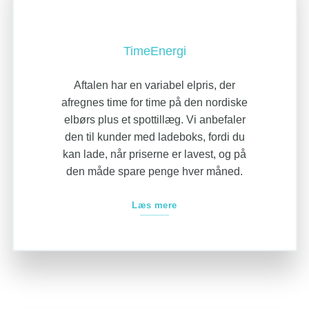
TimeEnergi
Aftalen har en variabel elpris, der
afregnes time for time på den nordiske
elbørs plus et spottillæg. Vi anbefaler
den til kunder med ladeboks, fordi du
kan lade, når priserne er lavest, og på
den måde spare penge hver måned.
Læs mere