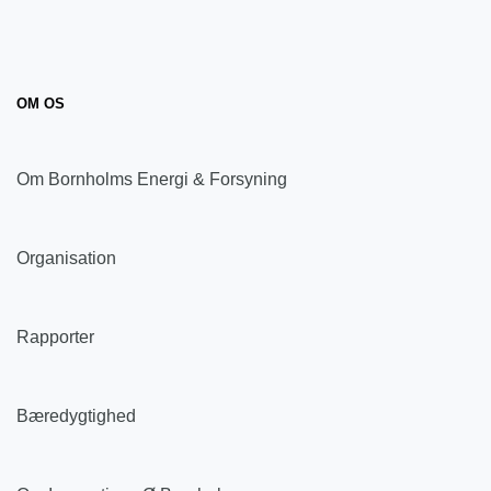
OM OS
Om Bornholms Energi & Forsyning
Organisation
Rapporter
Bæredygtighed