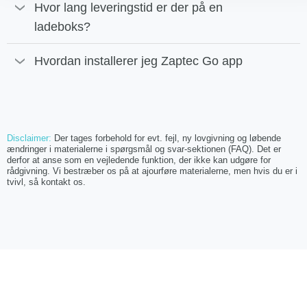
Hvor lang leveringstid er der på en
ladeboks?
Hvordan installerer jeg Zaptec Go app
Disclaimer:
Der tages forbehold for evt. fejl, ny lovgivning og løbende
ændringer i materialerne i spørgsmål og svar-sektionen (FAQ). Det er
derfor at anse som en vejledende funktion, der ikke kan udgøre for
rådgivning. Vi bestræber os på at ajourføre materialerne, men hvis du er i
tvivl, så kontakt os.