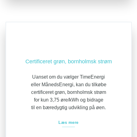
Certificeret grøn, bornholmsk strøm
Uanset om du vælger TimeEnergi
eller MånedsEnergi, kan du tilkøbe
certificeret grøn, bornholmsk strøm
for kun 3,75 øre/kWh og bidrage
til en bæredygtig udvikling på øen.
Læs mere