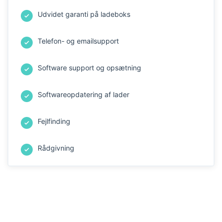
Udvidet garanti på ladeboks
Telefon- og emailsupport
Software support og opsætning
Softwareopdatering af lader
Fejlfinding
Rådgivning