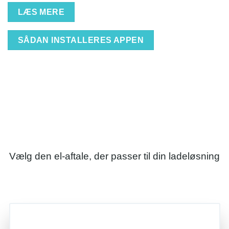
LÆS MERE
SÅDAN INSTALLERES APPEN
Vælg den el-aftale, der passer til din ladeløsning