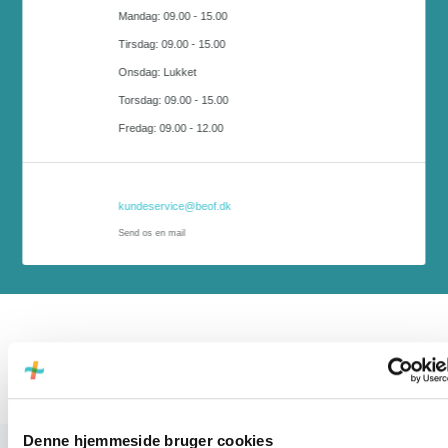
Mandag: 09.00 - 15.00
T
irsdag: 09.00 - 15.00
O
nsdag: Lukket
T
orsdag: 09.00 - 15.00
Fredag: 09.00 - 12.00
kundeservice@beof.dk
Send os en mail
Denne hjemmeside bruger cookies