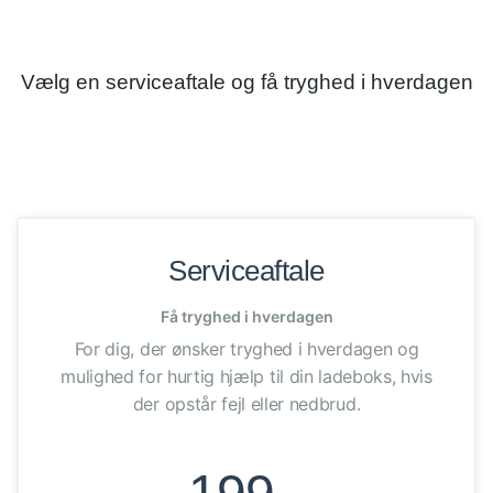
Vælg en serviceaftale og få tryghed i hverdagen
Serviceaftale
Få tryghed i hverdagen
For dig, der ønsker tryghed i hverdagen og
mulighed for hurtig hjælp til din ladeboks, hvis
der opstår fejl eller nedbrud.