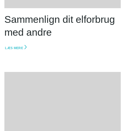
Sammenlign dit elforbrug
med andre
LÆS MERE