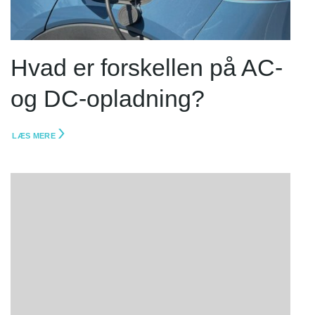
Hvad er forskellen på AC-
og DC-opladning?
LÆS MERE