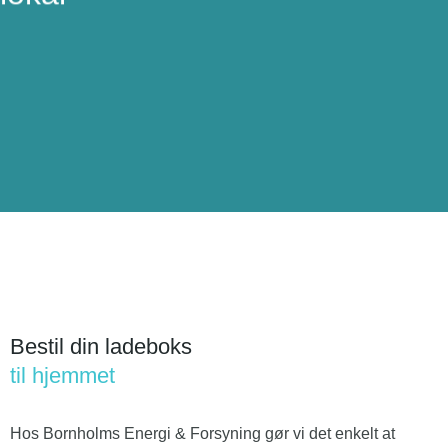
Bestil din ladeboks
til hjemmet
Hos Bornholms Energi & Forsyning gør vi det enkelt at