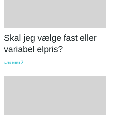
Skal jeg vælge fast eller
variabel elpris?
LÆS MERE