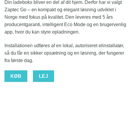
Din ladeboks bliver en del af dit hjem. Derfor har vi valgt
Zaptec Go – en kompakt og elegant løsning udviklet i
Norge med fokus på kvalitet. Den leveres med 5 års
producentgaranti, intelligent Eco Mode og en brugervenlig
app, hvor du kan styre opladningen.
Installationen udføres af en lokal, autoriseret elinstallatør,
så du får en sikker opsætning og en løsning, der fungerer
fra første dag.
KØB
LEJ