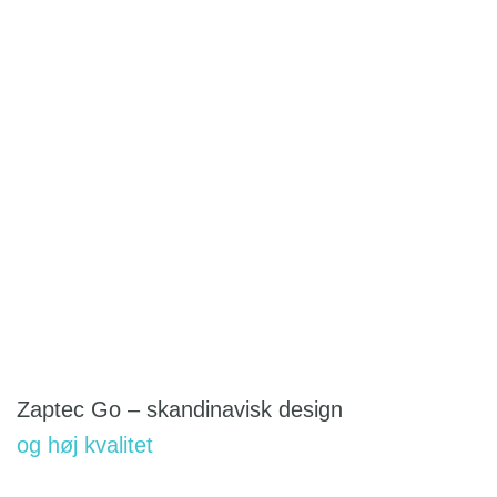
Zaptec Go – skandinavisk design
og høj kvalitet