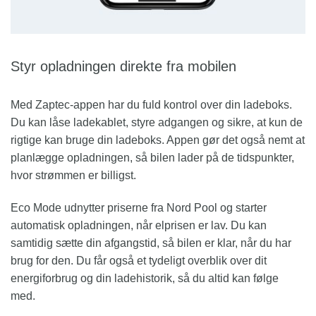
Styr opladningen direkte fra mobilen
Med Zaptec-appen har du fuld kontrol over din ladeboks.
Du kan låse ladekablet, styre adgangen og sikre, at kun de
rigtige kan bruge din ladeboks. Appen gør det også nemt at
planlægge opladningen, så bilen lader på de tidspunkter,
hvor strømmen er billigst.
Eco Mode udnytter priserne fra Nord Pool og starter
automatisk opladningen, når elprisen er lav. Du kan
samtidig sætte din afgangstid, så bilen er klar, når du har
brug for den. Du får også et tydeligt overblik over dit
energiforbrug og din ladehistorik, så du altid kan følge
med.