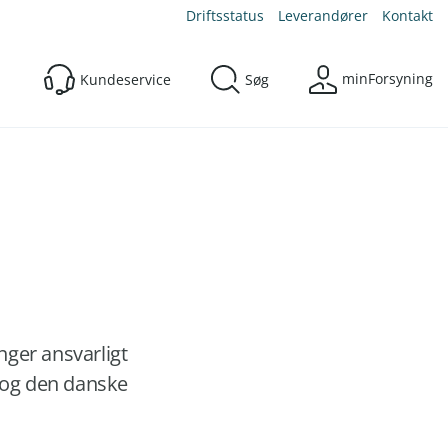
Driftsstatus
Leverandører
Kontakt
minForsyning
Kundeservice
Søg
ger ansvarligt
 og den danske