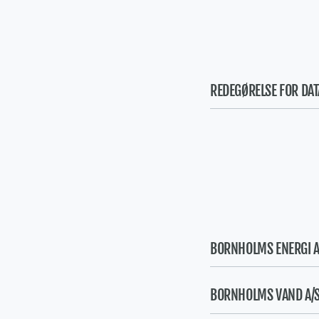
REDEGØRELSE FOR DAT
BORNHOLMS ENERGI A
BORNHOLMS VAND A/