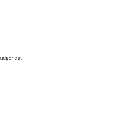
e udgør det