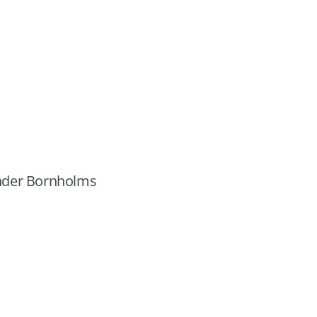
 under Bornholms