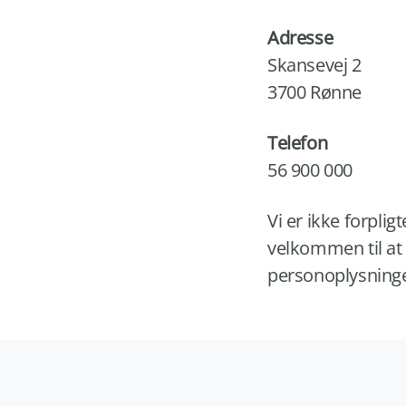
Adresse
Skansevej 2
3700 Rønne
Telefon
56 900 000
Vi er ikke forplig
velkommen til at
personoplysninge