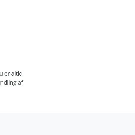
 er altid
ndling af