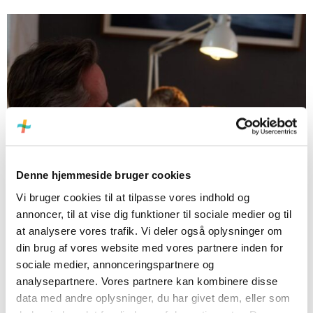
Denne hjemmeside bruger cookies
Vi bruger cookies til at tilpasse vores indhold og
annoncer, til at vise dig funktioner til sociale medier og til
at analysere vores trafik. Vi deler også oplysninger om
din brug af vores website med vores partnere inden for
sociale medier, annonceringspartnere og
analysepartnere. Vores partnere kan kombinere disse
data med andre oplysninger, du har givet dem, eller som