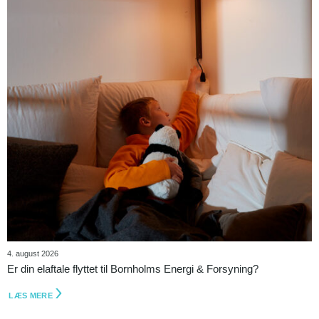
4. august 2026
Er din elaftale flyttet til Bornholms Energi & Forsyning?
LÆS MERE