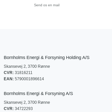
Send os en mail
Bornholms Energi & Forsyning Holding A/S
Skansevej 2, 3700 Rønne
CVR:
31816211
EAN:
5790001896614
Bornholms Energi & Forsyning A/S
Skansevej 2, 3700 Rønne
CVR:
34722293