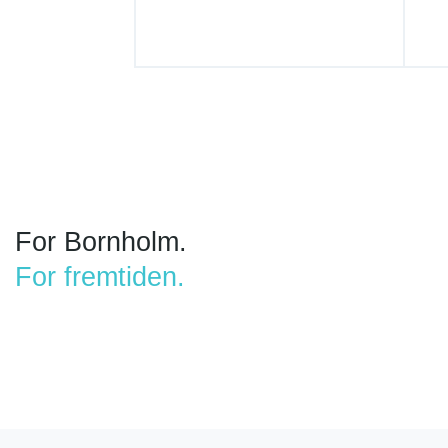
For Bornholm.
For fremtiden.