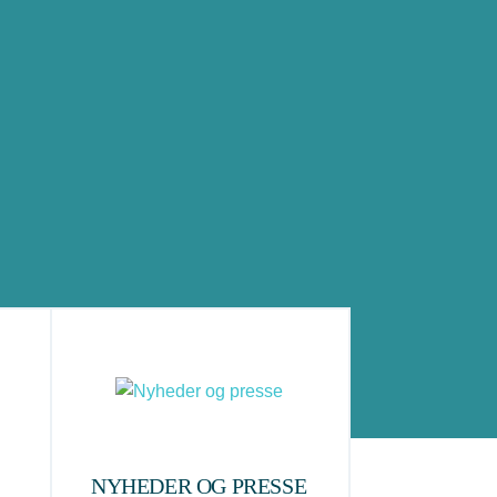
NYHEDER OG PRESSE