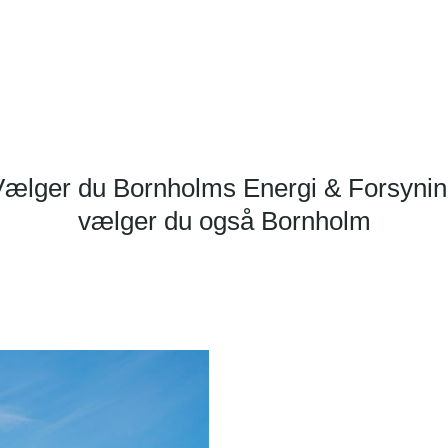
ælger du Bornholms Energi & Forsyni
vælger du også Bornholm