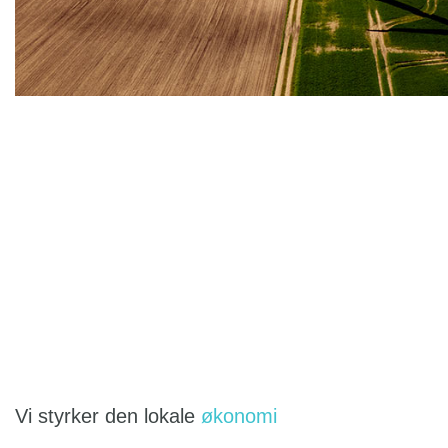
Vi styrker den lokale
økonomi