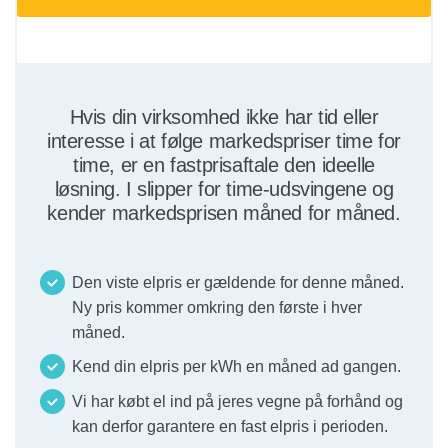
Hvis din virksomhed ikke har tid eller
interesse i at følge markedspriser time for
time, er en fastprisaftale den ideelle
løsning. I slipper for time-udsvingene og
kender markedsprisen måned for måned.
Den viste elpris er gældende for denne måned.
Ny pris kommer omkring den første i hver
måned.
Kend din elpris per kWh en måned ad gangen.
Vi har købt el ind på jeres vegne på forhånd og
kan derfor garantere en fast elpris i perioden.