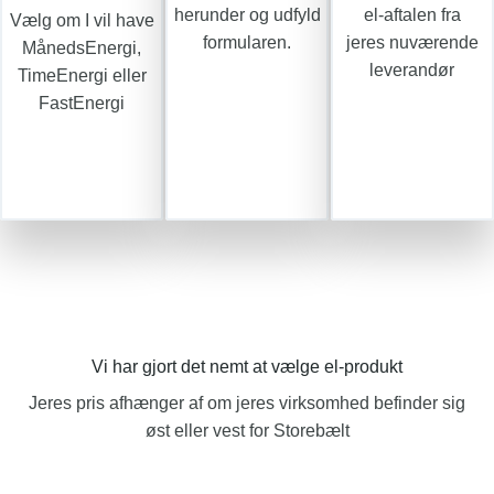
herunder og udfyld
el-aftalen fra
Vælg om I vil have
formularen.
jeres nuværende
MånedsEnergi,
leverandør
TimeEnergi eller
FastEnergi
Vi har gjort det nemt at vælge el-produkt
Jeres pris afhænger af om jeres virksomhed befinder sig
øst eller vest for Storebælt