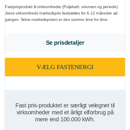
Fastprisprodukt til virksomheder (Puljekøb: volumen og periode).
Jeres virksomheds markedspris fastsættes for 6-12 måneder ad
gangen. Selve markedsprisen er den samme time for time.
Se prisdetaljer
VÆLG FASTENERGI
Fast pris-produktet er særligt velegnet til
virksomheder med et årligt elforbrug på
mere end 100.000 kWh.