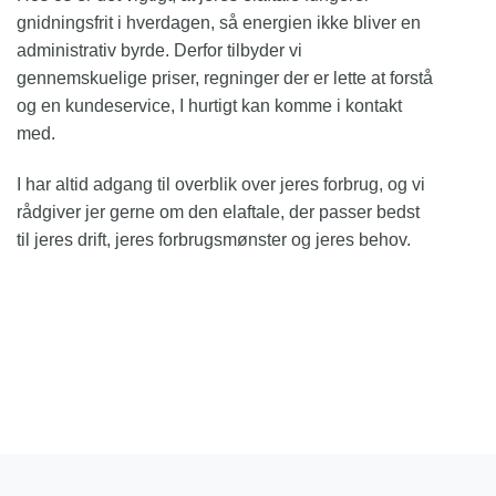
gnidningsfrit i hverdagen, så energien ikke bliver en
administrativ byrde. Derfor tilbyder vi
gennemskuelige priser, regninger der er lette at forstå
og en kundeservice, I hurtigt kan komme i kontakt
med.
I har altid adgang til overblik over jeres forbrug, og vi
rådgiver jer gerne om den elaftale, der passer bedst
til jeres drift, jeres forbrugsmønster og jeres behov.