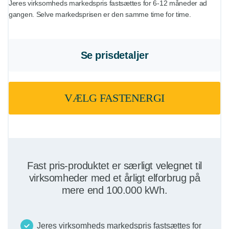
Jeres virksomheds markedspris fastsættes for 6-12 måneder ad
gangen. Selve markedsprisen er den samme time for time.
Se prisdetaljer
VÆLG FASTENERGI
Fast pris-produktet er særligt velegnet til
virksomheder med et årligt elforbrug på
mere end 100.000 kWh.
Jeres virksomheds markedspris fastsættes for