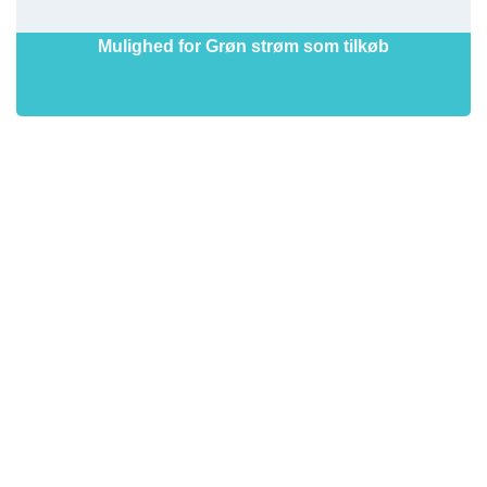
Mulighed for Grøn strøm som tilkøb