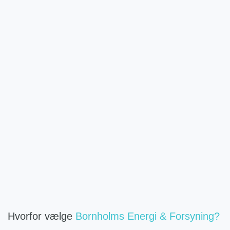
Hvorfor vælge
Bornholms Energi & Forsyning?