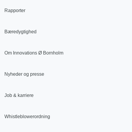
Rapporter
Bæredygtighed
Om Innovations Ø Bornholm
Nyheder og presse
Job & karriere
Whistleblowerordning