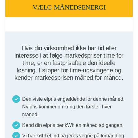
VÆLG MÅNEDSENERGI
Hvis din virksomhed ikke har tid eller
interesse i at følge markedspriser time for
time, er en fastprisaftale den ideelle
løsning. I slipper for time-udsvingene og
kender markedsprisen måned for måned.
Den viste elpris er gældende for denne måned.
Ny pris kommer omkring den første i hver
måned.
Kend din elpris per kWh en måned ad gangen.
Vi har købt el ind på jeres vegne på forhånd og