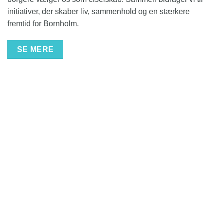
initiativer, der skaber liv, sammenhold og en stærkere
fremtid for Bornholm.
SE MERE