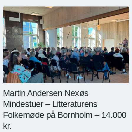
Martin Andersen Nexøs
Mindestuer – Litteraturens
Folkemøde på Bornholm – 14.000
kr.