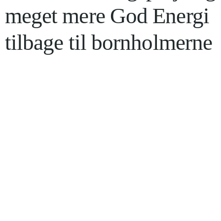
meget mere God Energi
tilbage til bornholmerne