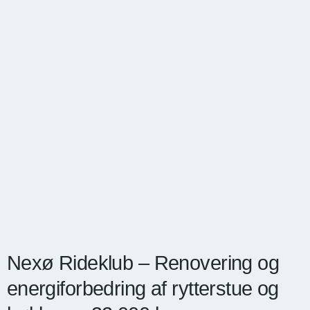
Nexø Rideklub – Renovering og
energiforbedring af rytterstue og