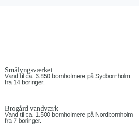
Smålyngsværket
Vand til ca. 6.850 bornholmere på Sydbornholm
fra 14 boringer.
Brogård vandværk
Vand til ca. 1.500 bornholmere på Nordbornholm
fra 7 boringer.