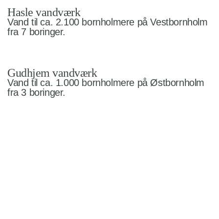
Hasle vandværk
Vand til ca. 2.100 bornholmere på Vestbornholm
fra 7 boringer.
Gudhjem vandværk
Vand til ca. 1.000 bornholmere på Østbornholm
fra 3 boringer.