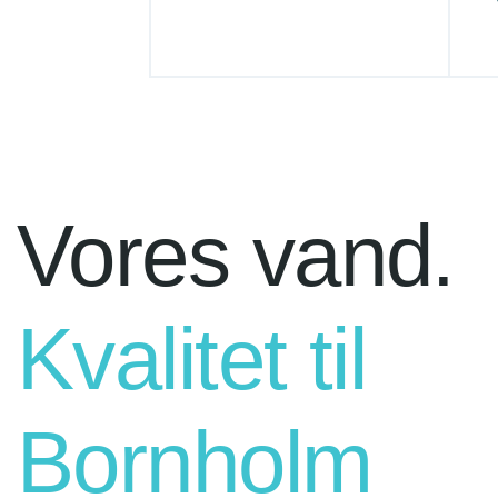
Vores vand.
Kvalitet til
Bornholm