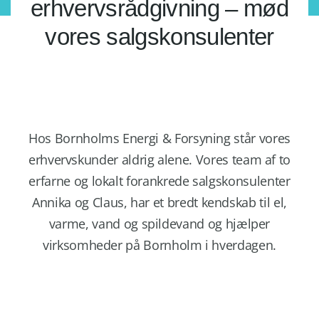
erhvervsrådgivning – mød
vores salgskonsulenter
Hos Bornholms Energi & Forsyning står vores
erhvervskunder aldrig alene. Vores team af to
erfarne og lokalt forankrede salgskonsulenter
Annika og Claus, har et bredt kendskab til el,
varme, vand og spildevand og hjælper
virksomheder på Bornholm i hverdagen.