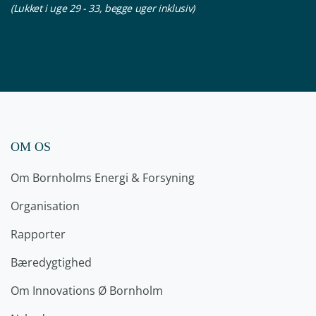
(Lukket i uge 29 - 33, begge uger inklusiv)
OM OS
Om Bornholms Energi & Forsyning
Organisation
Rapporter
Bæredygtighed
Om Innovations Ø Bornholm