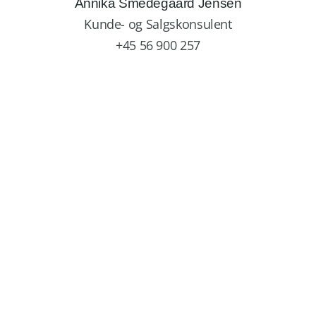
Annika Smedegaard Jensen
Kunde- og Salgskonsulent
+45 56 900 257