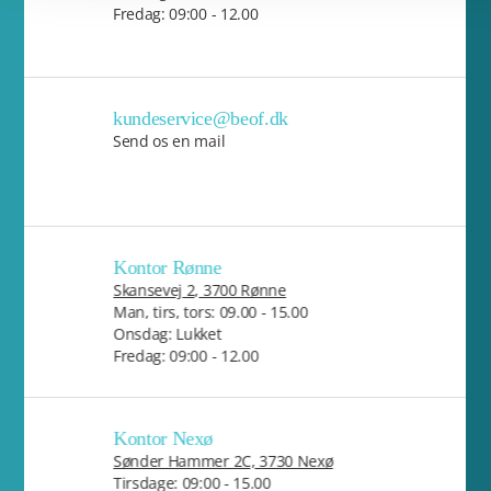
Fredag: 09:00 - 12.00
kundeservice@beof.dk
Send os en mail
Kontor Rønne
Skansevej 2, 3700 Rønne
Man, tirs, tors: 09.00 - 15.00
Onsdag: Lukket
Fredag: 09:00 - 12.00
Kontor Nexø
Sønder Hammer 2C, 3730 Nexø
Tirsdage: 09:00 - 15.00