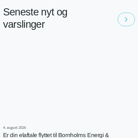
Seneste nyt og
varslinger
4. august 2026
Er din elaftale flyttet til Bornholms Energi &