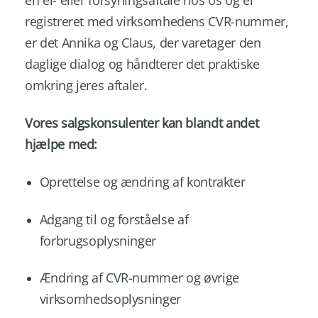
registreret med virksomhedens CVR-nummer,
er det Annika og Claus, der varetager den
daglige dialog og håndterer det praktiske
omkring jeres aftaler.
Vores salgskonsulenter kan blandt andet
hjælpe med:
Oprettelse og ændring af kontrakter
Adgang til og forståelse af
forbrugsoplysninger
Ændring af CVR-nummer og øvrige
virksomhedsoplysninger