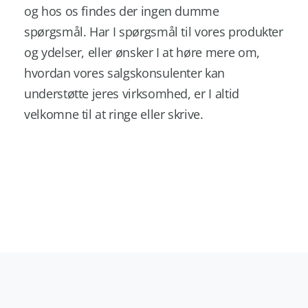
og hos os findes der ingen dumme
spørgsmål. Har I spørgsmål til vores produkter
og ydelser, eller ønsker I at høre mere om,
hvordan vores salgskonsulenter kan
understøtte jeres virksomhed, er I altid
velkomne til at ringe eller skrive.