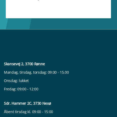
Skansevej 2, 3700 Rønne
Mandag, tirsdag, torsdag: 09:00 - 15.00
Onsdag: lukket
Fredag: 09:00 - 12:00
Sdr. Hammer 2C, 3730 Nexø
Åbent tirsdag kl. 09:00 - 15:00