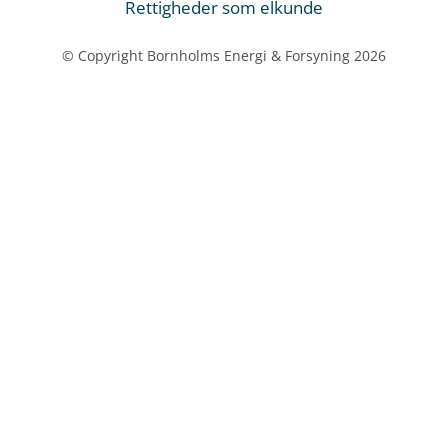
Rettigheder som elkunde
© Copyright Bornholms Energi & Forsyning 2026