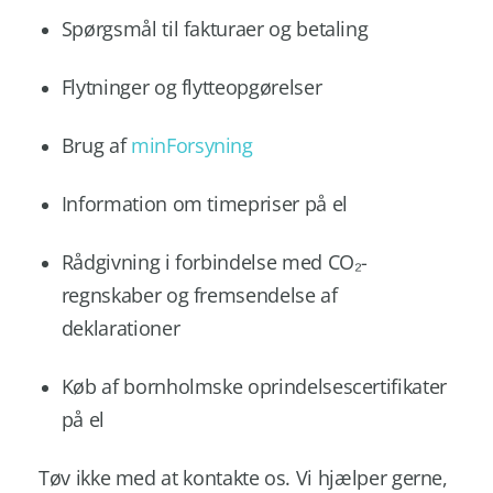
Spørgsmål til fakturaer og betaling
Flytninger og flytteopgørelser
Brug af
minForsyning
Information om timepriser på el
Rådgivning i forbindelse med CO₂-
regnskaber og fremsendelse af
deklarationer
Køb af bornholmske oprindelsescertifikater
på el
Tøv ikke med at kontakte os. Vi hjælper gerne,