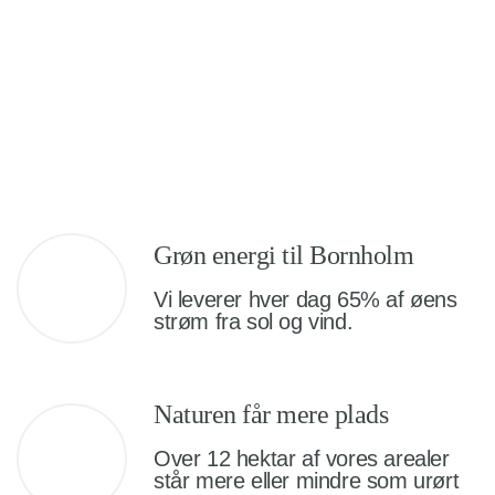
Grøn energi til Bornholm
Vi leverer hver dag 65% af øens
strøm fra sol og vind.
Naturen får mere plads
Over 12 hektar af vores arealer
står mere eller mindre som urørt