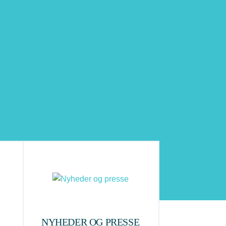
NYHEDER OG PRESSE