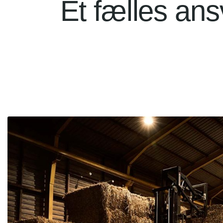
Et fælles ans