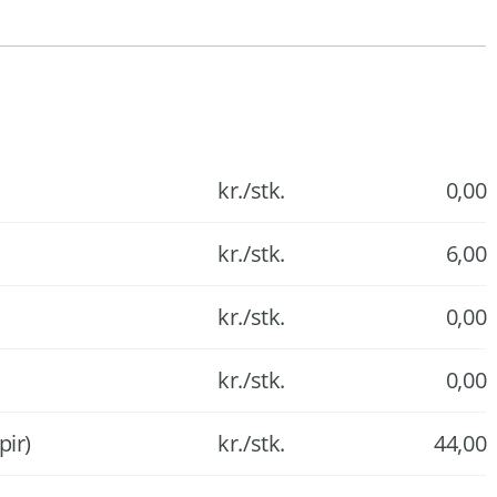
kr./stk.
0,00
kr./stk.
6,00
kr./stk.
0,00
kr./stk.
0,00
pir)
kr./stk.
44,00