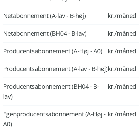
Netabonnement (A-lav - B-høj)
kr./måned
Netabonnement (BH04 - B-lav)
kr./måned
Producentsabonnement (A-Høj - A0)
kr./måned
Producentsabonnement (A-lav - B-høj)
kr./måned
Producentsabonnement (BH04 - B-
kr./måned
lav)
Egenproducentsabonnement (A-Høj -
kr./måned
A0)