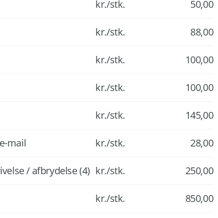
kr./stk.
50,00
kr./stk.
88,00
kr./stk.
100,00
kr./stk.
100,00
kr./stk.
145,00
e-mail
kr./stk.
28,00
velse / afbrydelse (4)
kr./stk.
250,00
kr./stk.
850,00