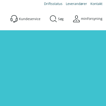
Driftsstatus
Leverandører
Kontakt
minForsyning
Kundeservice
Søg