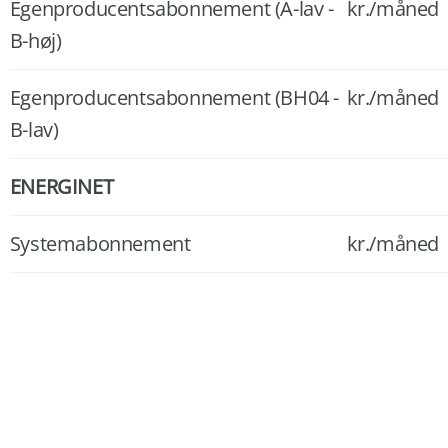
Egenproducentsabonnement (A-lav -
kr./måned
B-høj)
Egenproducentsabonnement (BH04 -
kr./måned
B-lav)
ENERGINET
Systemabonnement
kr./måned