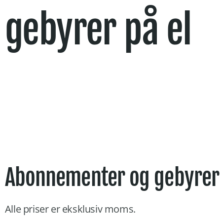
gebyrer på el
Abonnementer og gebyre
Alle priser er eksklusiv moms.