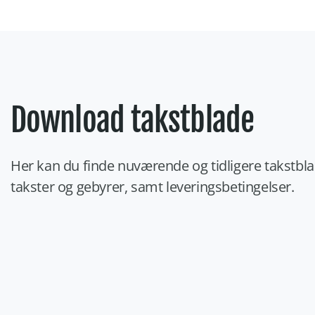
Download takstblade
Her kan du finde nuværende og tidligere takstb
takster og gebyrer, samt leveringsbetingelser.