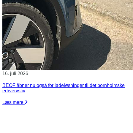
16. juli 2026
BEOF åbner nu også for ladeløsninger til det bornholmske
erhvervsliv
Læs mere