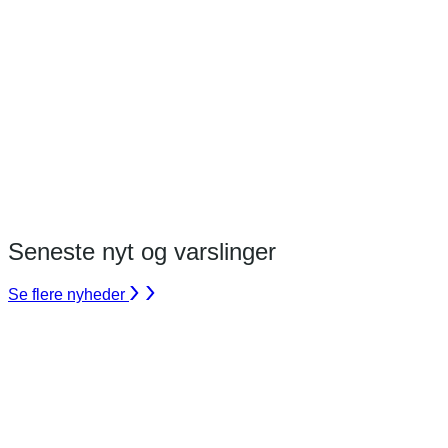
Seneste nyt og varslinger
Se flere nyheder