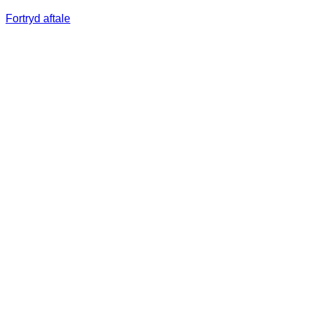
Fortryd aftale