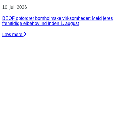
10. juli 2026
BEOF opfordrer bornholmske virksomheder: Meld jeres
fremtidige elbehov ind inden 1. august
Læs mere