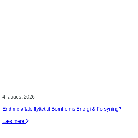
4. august 2026
Er din elaftale flyttet til Bornholms Energi & Forsyning?
Læs mere