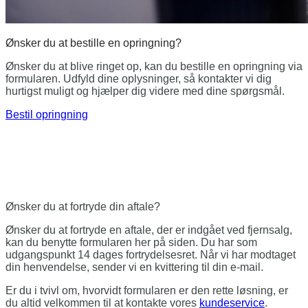
Ønsker du at bestille
en opringning?
Ønsker du at blive ringet op, kan du bestille en opringning via
formularen. Udfyld dine oplysninger, så kontakter vi dig
hurtigst muligt og hjælper dig videre med dine spørgsmål.
Bestil opringning
Ønsker du at fortryde
din aftale?
Ønsker du at fortryde en aftale, der er indgået ved fjernsalg,
kan du benytte formularen her på siden. Du har som
udgangspunkt 14 dages fortrydelsesret. Når vi har modtaget
din henvendelse, sender vi en kvittering til din e-mail.
Er du i tvivl om, hvorvidt formularen er den rette løsning, er
du altid velkommen til at kontakte vores
kundeservice
.