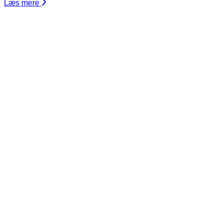
Læs mere