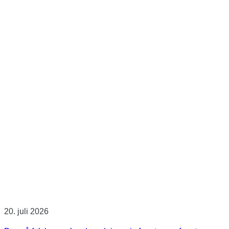
20. juli 2026