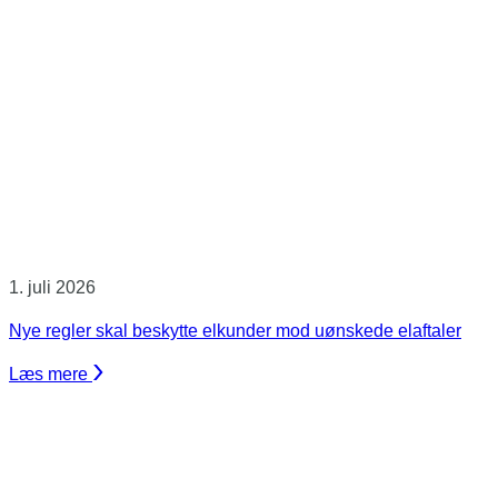
1. juli 2026
Nye regler skal beskytte elkunder mod uønskede elaftaler
Læs mere