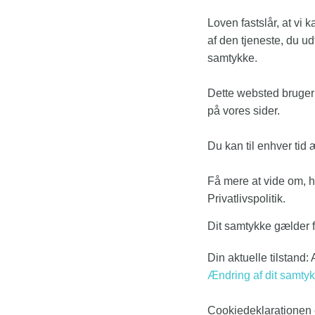
Loven fastslår, at vi
af den tjeneste, du ud
samtykke.
Dette websted bruger f
på vores sider.
Du kan til enhver tid
Få mere at vide om, h
Privatlivspolitik.
Dit samtykke gælder 
Din aktuelle tilstand: 
Ændring af dit samty
Cookiedeklarationen e