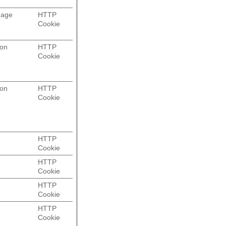
dage
HTTP
Cookie
ion
HTTP
Cookie
ion
HTTP
Cookie
HTTP
Cookie
HTTP
Cookie
HTTP
Cookie
g
HTTP
Cookie