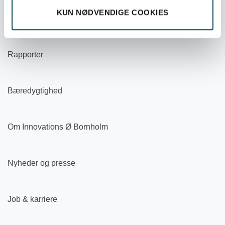
KUN NØDVENDIGE COOKIES
Organisation
Rapporter
Bæredygtighed
Om Innovations Ø Bornholm
Nyheder og presse
Job & karriere