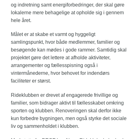
og indretning samt energiforbedringer, der skal gøre
lokalerne mere behagelige at opholde sig i gennem
hele året.
Målet er at skabe et varmt og hyggeligt
samlingspunkt, hvor både medlemmer, familier og
besøgende kan mødes i gode rammer. Samtidig skal
projektet gøre det lettere at afholde aktiviteter,
arrangementer og fællesspisning også i
vintermånederne, hvor behovet for indendørs
faciliteter er størst.
Rideklubben er drevet af engagerede frivillige og
familier, som bidrager aktivt til fællesskabet omkring
sporten og klubben. Renoveringen skal derfor ikke
kun forbedre bygningen, men også styrke det sociale
liv og sammenholdet i klubben.