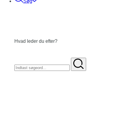
Søg
Hvad leder du efter?