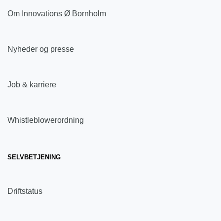
Om Innovations Ø Bornholm
Nyheder og presse
Job & karriere
Whistleblowerordning
SELVBETJENING
Driftstatus