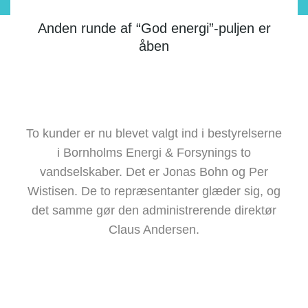
Anden runde af “God energi”-puljen er
åben
To kunder er nu blevet valgt ind i bestyrelserne
i Bornholms Energi & Forsynings to
vandselskaber. Det er Jonas Bohn og Per
Wistisen. De to repræsentanter glæder sig, og
det samme gør den administrerende direktør
Claus Andersen.