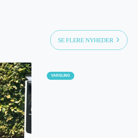
SE FLERE NYHEDER
VARSLING