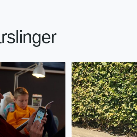
rslinger