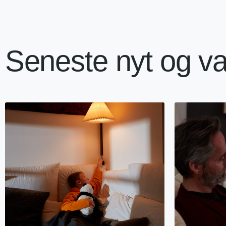
Seneste nyt og va