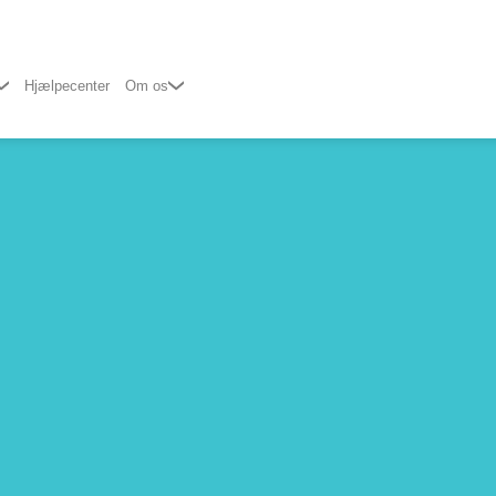
Hjælpecenter
Om os