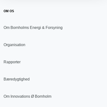
OM OS
Om Bornholms Energi & Forsyning
Organisation
Rapporter
Bæredygtighed
Om Innovations Ø Bornholm