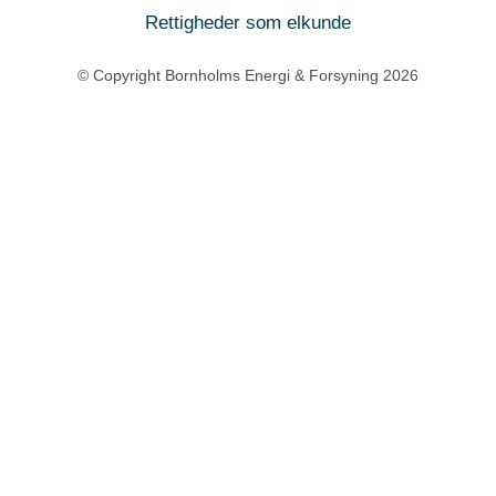
Rettigheder som elkunde
© Copyright Bornholms Energi & Forsyning 2026