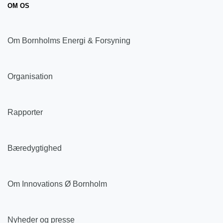
OM OS
Om Bornholms Energi & Forsyning
Organisation
Rapporter
Bæredygtighed
Om Innovations Ø Bornholm
Nyheder og presse