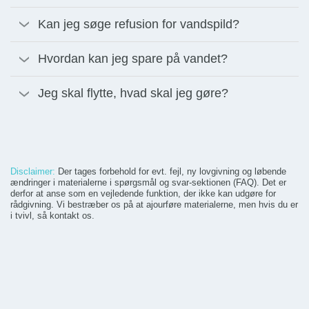
Kan jeg søge refusion for vandspild?
Hvordan kan jeg spare på vandet?
Jeg skal flytte, hvad skal jeg gøre?
Disclaimer:
Der tages forbehold for evt. fejl, ny lovgivning og løbende
ændringer i materialerne i spørgsmål og svar-sektionen (FAQ). Det er
derfor at anse som en vejledende funktion, der ikke kan udgøre for
rådgivning. Vi bestræber os på at ajourføre materialerne, men hvis du er
i tvivl, så kontakt os.