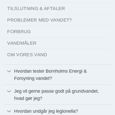
TILSLUTNING & AFTALER
PROBLEMER MED VANDET?
FORBRUG
VANDMÅLER
OM VORES VAND
Hvordan tester Bornholms Energi &
Forsyning vandet?
Jeg vil gerne passe godt på grundvandet,
hvad gør jeg?
Hvordan undgår jeg legionella?