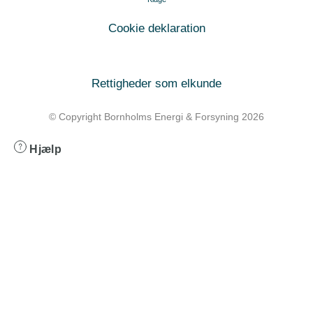
Cookie deklaration
Rettigheder som elkunde
© Copyright Bornholms Energi & Forsyning 2026
Hjælp