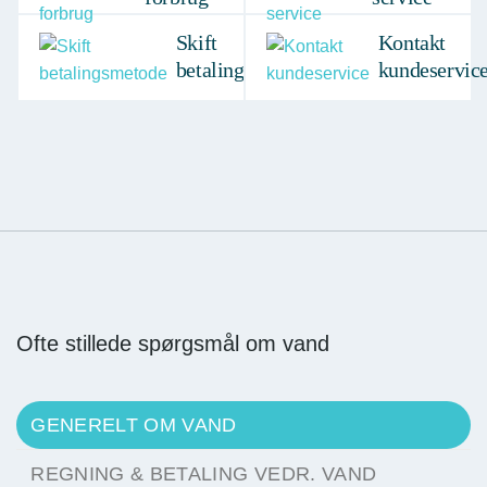
Skift
Kontakt
betalingsmetode
kundeservic
Ofte stillede spørgsmål om vand
GENERELT OM VAND
REGNING & BETALING VEDR. VAND