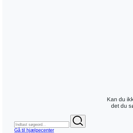
Kan du ikk
det du 
Gå til hjælpecenter