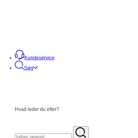
Kundeservice
Søg
Hvad leder du efter?