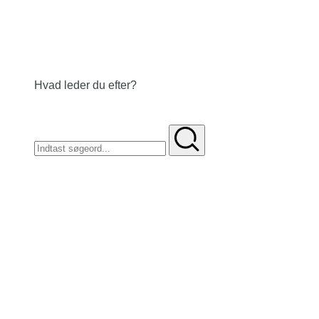
Hvad leder du efter?