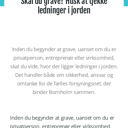
Skal du grave? Husk at tjekke
ledninger i jorden
Inden du begynder at grave, uanset om du er
privatperson, entreprenør eller virksomhed,
skal du vide, hvor der ligger ledninger i jorden.
Det handler både om sikkerhed, ansvar og
omtanke for de fælles forsyningsnet, der
binder Bornholm sammen.
Inden du begynder at grave, uanset om du er
privatperson, entreprenør eller virksomhed,