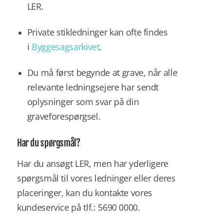
LER.
Private stikledninger kan ofte findes
i
Byggesagsarkivet
.
Du må først begynde at grave, når alle
relevante ledningsejere har sendt
oplysninger som svar på din
graveforespørgsel.
Har du spørgsmål?
Har du ansøgt LER, men har yderligere
spørgsmål til vores ledninger eller deres
placeringer, kan du kontakte vores
kundeservice på tlf.: 5690 0000.