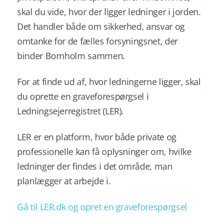
skal du vide, hvor der ligger ledninger i jorden.
Det handler både om sikkerhed, ansvar og
omtanke for de fælles forsyningsnet, der
binder Bornholm sammen.
For at finde ud af, hvor ledningerne ligger, skal
du oprette en graveforespørgsel i
Ledningsejerregistret (LER).
LER er en platform, hvor både private og
professionelle kan få oplysninger om, hvilke
ledninger der findes i det område, man
planlægger at arbejde i.
Gå til LER.dk og opret en graveforespørgsel