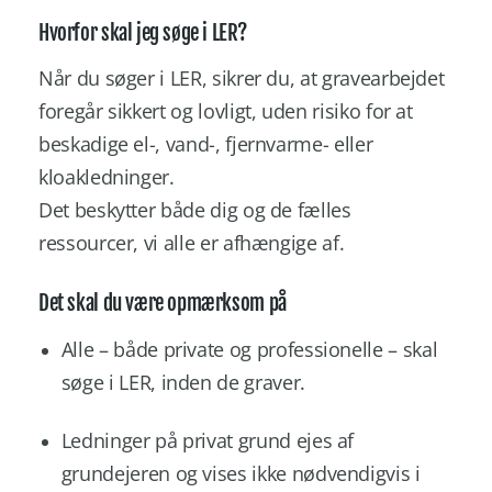
Hvorfor skal jeg søge i LER?
Når du søger i LER, sikrer du, at gravearbejdet
foregår sikkert og lovligt, uden risiko for at
beskadige el-, vand-, fjernvarme- eller
kloakledninger.
Det beskytter både dig og de fælles
ressourcer, vi alle er afhængige af.
Det skal du være opmærksom på
Alle – både private og professionelle – skal
søge i LER, inden de graver.
Ledninger på privat grund ejes af
grundejeren og vises ikke nødvendigvis i