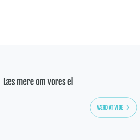
Læs mere om vores el
VÆRD AT VIDE