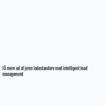
Få mere ud af jeres ladestandere med intelligent load
management