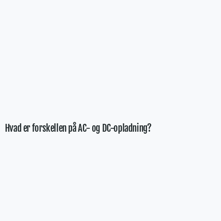
Hvad er forskellen på AC- og DC-opladning?