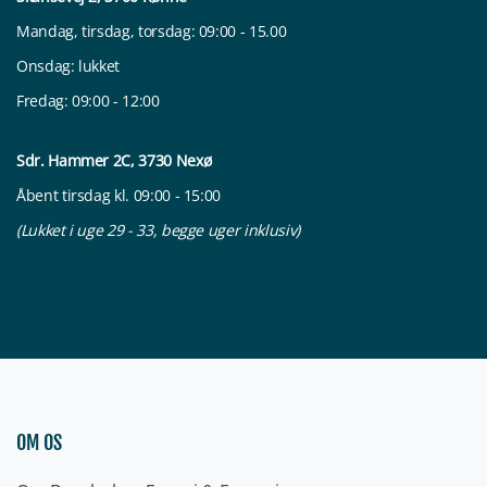
Mandag, tirsdag, torsdag: 09:00 - 15.00
Onsdag: lukket
Fredag: 09:00 - 12:00
Sdr. Hammer 2C, 3730 Nexø
Åbent tirsdag kl. 09:00 - 15:00
(Lukket i uge 29 - 33, begge uger inklusiv)
OM OS