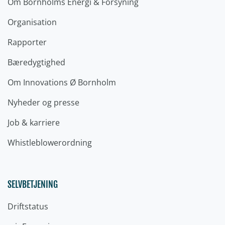
Om Bornholms Energi & Forsyning
Organisation
Rapporter
Bæredygtighed
Om Innovations Ø Bornholm
Nyheder og presse
Job & karriere
Whistleblowerordning
SELVBETJENING
Driftstatus