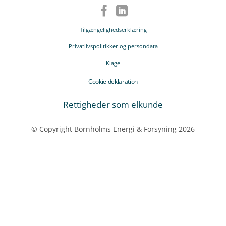
Tilgængelighedserklæring
Privatlivspolitikker og persondata
Klage
Cookie deklaration
Rettigheder som elkunde
© Copyright Bornholms Energi & Forsyning 2026