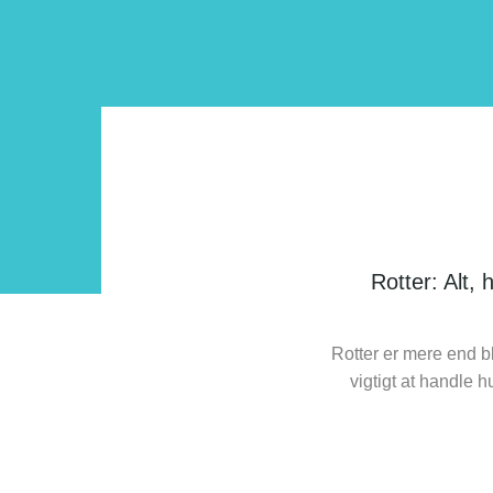
Rotter: Alt,
Rotter er mere end b
vigtigt at handle h