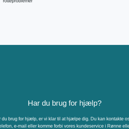
rotteproblemer
Har du brug for hjælp?
 du brug for hjælp, er vi klar til at hjælpe dig. Du kan kontakte o
elefon, e-mail eller komme forbi vores kundeservice i Rønne ell