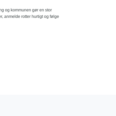
yning og kommunen gør en stor
, anmelde rotter hurtigt og følge