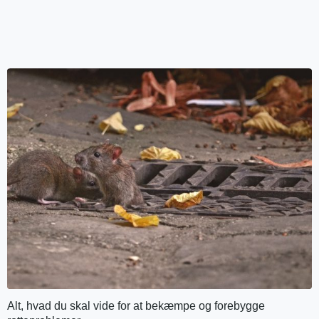
Alt, hvad du skal vide for at bekæmpe og forebygge