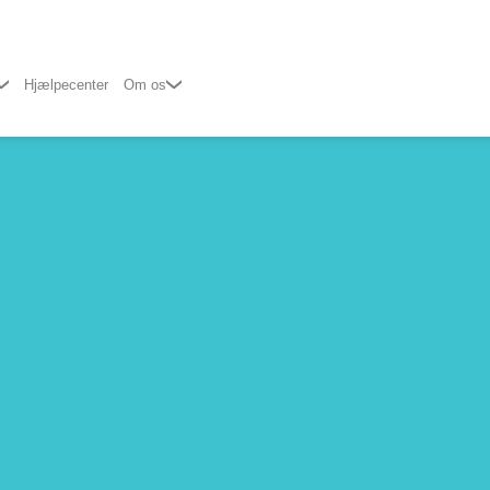
Hjælpecenter
Om os