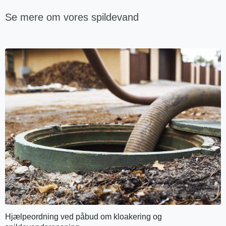
Se mere om vores spildevand
Hjælpeordning ved påbud om kloakering og