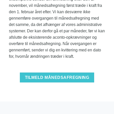
november, vil månedsafregning først træde i kraft fra
den 1. februar året efter. Vi kan desværre ikke
gennemføre overgangen til månedsafregning med
det samme, da det afhænger af vores administrative
systemer. Der kan derfor gå et par måneder, før vi kan
afslutte de eksisterende aconto-opkrævninger og
overføre til månedsafregning. Når overgangen er
gennemført, sender vi dig en kvittering med en dato
for, hvornår ændringen træder i kraft.
TILMELD MÅNEDSAFREGNING