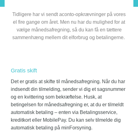
Tidligere har vi sendt aconto-opkrævninger på vores
el fire gange om
året
.
Men nu har du mulighed for at
vælge månedsafregning, så du kan få en tættere
sammenhæng mellem dit elforbrug og betalingerne.
Gratis skift
Det er gratis at skifte til månedsafregning. Når du har
indsendt din tilmelding, sender vi dig et sagsnummer
og en kvittering som bekræftelse. Husk, at
betingelsen for månedsafregning er, at du er tilmeldt
automatisk betaling – enten via Betalingsservice,
kreditkort eller MobilePay. Du kan selv tilmelde dig
automatisk betaling på minForsyning.