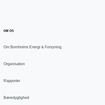
OM OS
Om Bornholms Energi & Forsyning
Organisation
Rapporter
Bæredygtighed