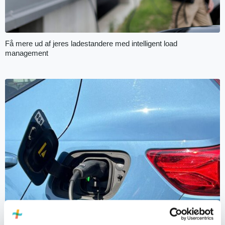
Få mere ud af jeres ladestandere med intelligent load
management