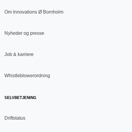
Om Innovations Ø Bornholm
Nyheder og presse
Job & karriere
Whistleblowerordning
SELVBETJENING
Driftstatus