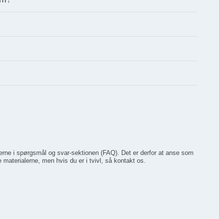
alerne i spørgsmål og svar-sektionen (FAQ). Det er derfor at anse som
 materialerne, men hvis du er i tvivl, så kontakt os.