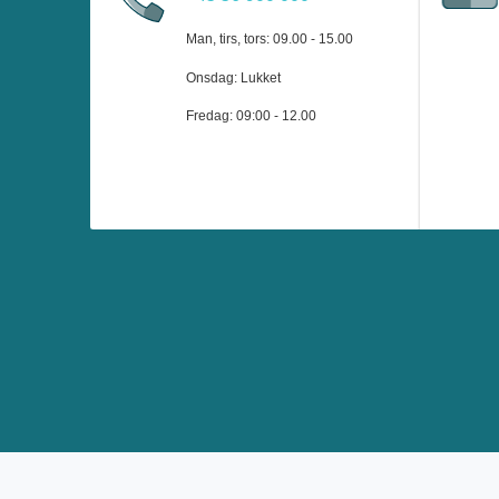
Man, tirs, tors: 09.00 - 15.00
Onsdag: Lukket
Fredag: 09:00 - 12.00