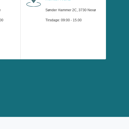
e
Sønder Hammer 2C, 3730 Nexø
.00
Tirsdage: 09:00 - 15.00