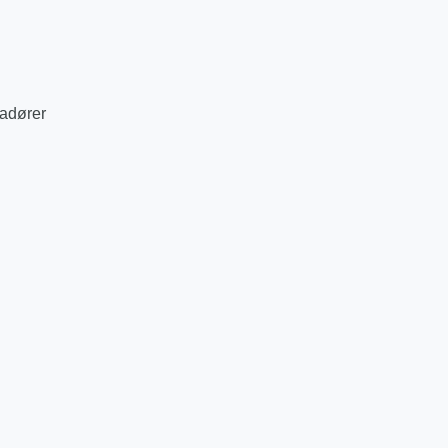
adører