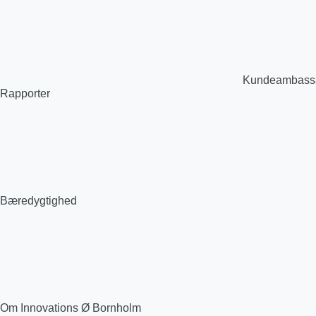
Kundeambass
Rapporter
Bæredygtighed
Om Innovations Ø Bornholm