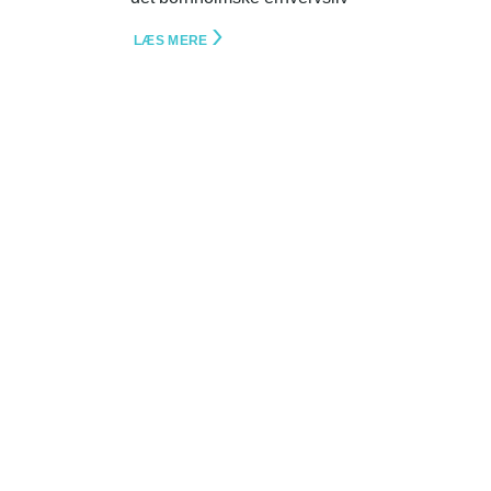
LÆS MERE