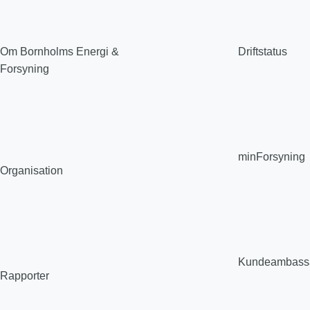
Om Bornholms Energi &
Driftstatus
Forsyning
minForsyning
Organisation
Kundeambass
Rapporter