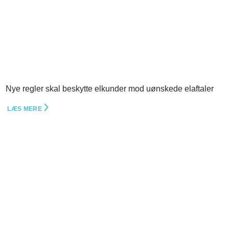
Nye regler skal beskytte elkunder mod uønskede elaftaler
LÆS MERE