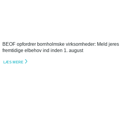
BEOF opfordrer bornholmske virksomheder: Meld jeres
fremtidige elbehov ind inden 1. august
LÆS MERE