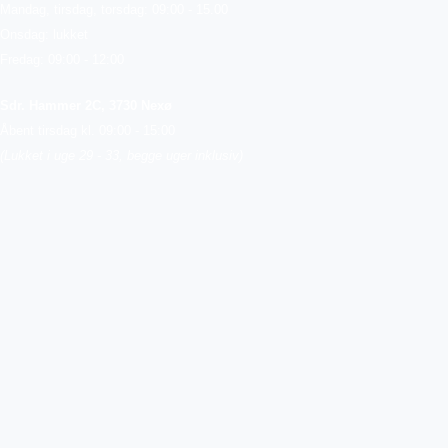
Mandag, tirsdag, torsdag: 09:00 - 15.00
Onsdag: lukket
Fredag: 09:00 - 12:00
Sdr. Hammer 2C, 3730 Nexø
Åbent tirsdag kl. 09:00 - 15:00
(Lukket i uge 29 - 33, begge uger inklusiv)