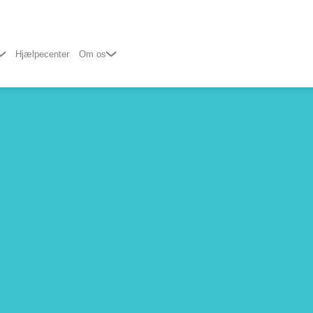
Hjælpecenter
Om os