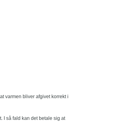
t varmen bliver afgivet korrekt i
I så fald kan det betale sig at