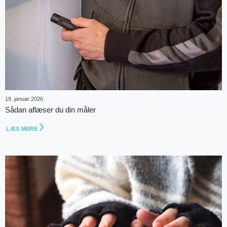
19. januar 2026
Sådan aflæser du din måler
LÆS MERE