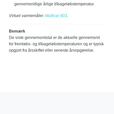
gennemsnitlige årlige tilbageløbstemperatur.
Virtuel varmemåler:
Multical 603
.
Bemærk
De viste gennemsnitstal er de aktuelle gennemsnit
for fremløbs- og tilbageløbstemperaturen og er typisk
opgjort fra årsskiftet eller seneste årsopgørelse.