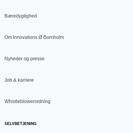
Bæredygtighed
Om Innovations Ø Bornholm
Nyheder og presse
Job & karriere
Whistleblowerordning
SELVBETJENING