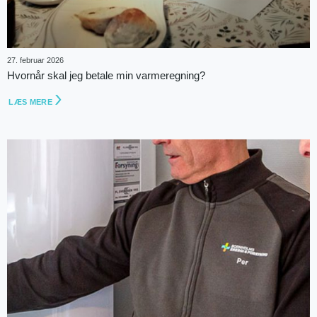
27. februar 2026
Hvornår skal jeg betale min varmeregning?
LÆS MERE