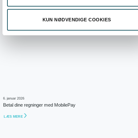
KUN NØDVENDIGE COOKIES
6. januar 2026
Betal dine regninger med MobilePay
LÆS MERE