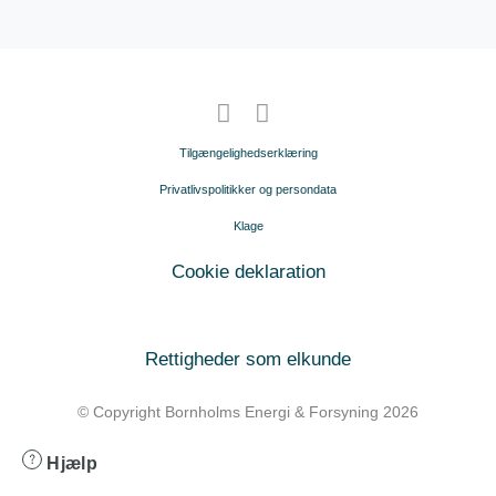
Tilgængelighedserklæring
Privatlivspolitikker og persondata
Klage
Cookie deklaration
Rettigheder som elkunde
© Copyright Bornholms Energi & Forsyning 2026
Hjælp