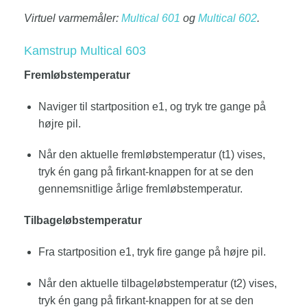
Virtuel varmemåler:
Multical 601
og
Multical 602
.
Kamstrup Multical 603
Fremløbstemperatur
Naviger til startposition e1, og tryk tre gange på
højre pil.
Når den aktuelle fremløbstemperatur (t1) vises,
tryk én gang på firkant-knappen for at se den
gennemsnitlige årlige fremløbstemperatur.
Tilbageløbstemperatur
Fra startposition e1, tryk fire gange på højre pil.
Når den aktuelle tilbageløbstemperatur (t2) vises,
tryk én gang på firkant-knappen for at se den