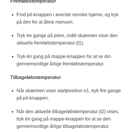
Fremløbstemperatur
Find pil-knappen i øverste venstre hjørne, og tryk
på den for at åbne menuen.
Tryk tre gange på pilen, indtil skærmen viser den
aktuelle fremløbstemperatur (t1).
Tryk én gang på mappe-knappen for at se din
gennemsnitlige årlige fremløbstemperatur.
Tilbageløbstemperatur
Når skærmen viser startposition e1, tryk fire gange
på pil-knappen.
Når den aktuelle tilbageløbstemperatur (t2) vises,
tryk én gang på mappe-knappen for at se den
gennemsnitlige årlige tilbageløbstemperatur.