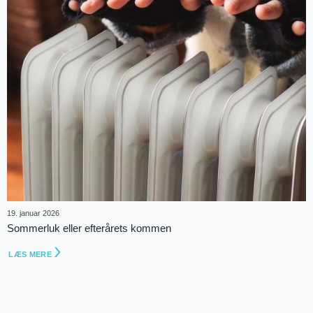
19. januar 2026
Sommerluk eller efterårets kommen
LÆS MERE