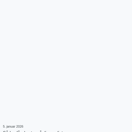
5. januar 2026