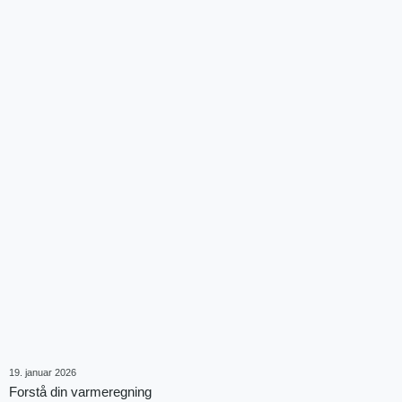
19. januar 2026
Forstå din varmeregning