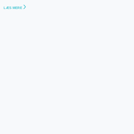
LÆS MERE