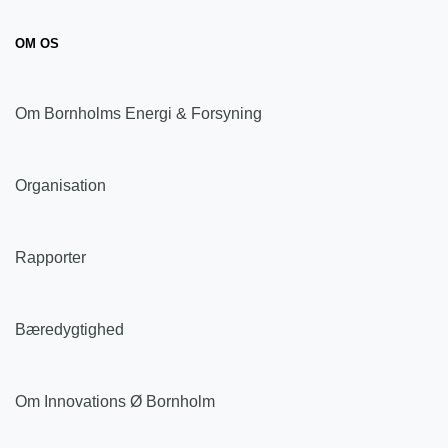
OM OS
Om Bornholms Energi & Forsyning
Organisation
Rapporter
Bæredygtighed
Om Innovations Ø Bornholm