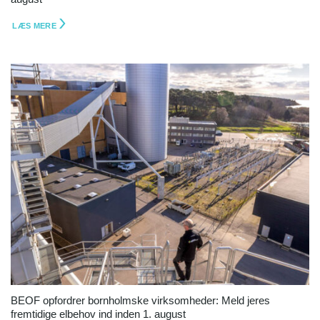
LÆS MERE
BEOF opfordrer bornholmske virksomheder: Meld jeres
fremtidige elbehov ind inden 1. august