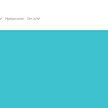
Hjælpecenter
Om os