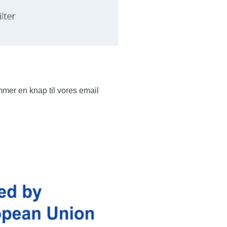
mer en knap til vores email