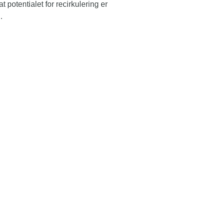
potentialet for recirkulering er
.